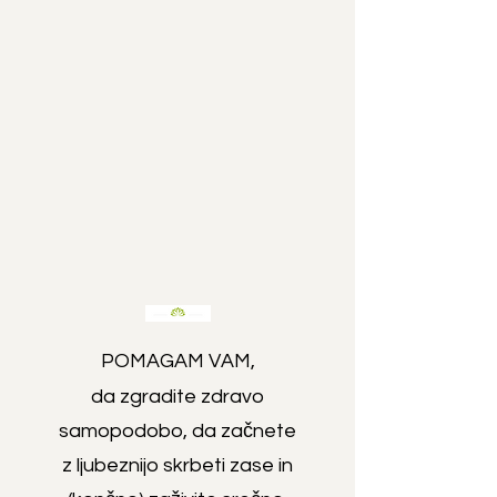
POMAGAM VAM,
da zgradite zdravo
samopodobo, da začnete
z ljubeznijo skrbeti zase in