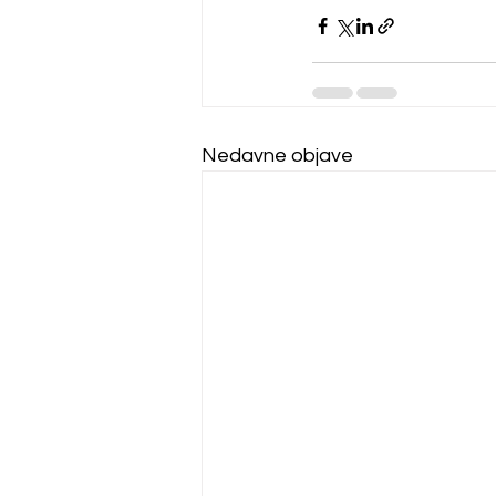
Nedavne objave