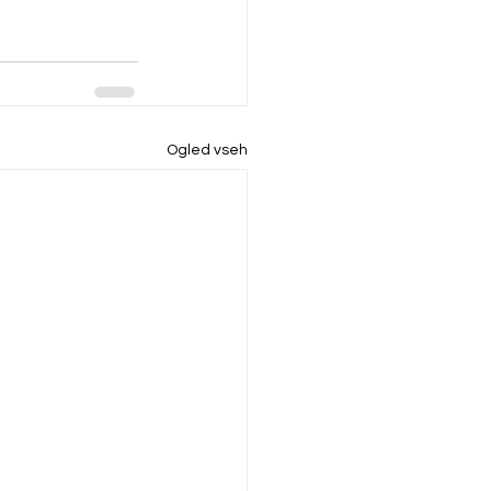
Ogled vseh