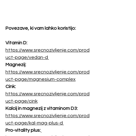
Povezave, ki vam lahko koristijo: 
Vitamin D:
https://www.srecnozivljenje.com/prod
uct-page/vedan-d
Magnezij:
https://www.srecnozivljenje.com/prod
uct-page/magnesium-complex
Cink:
https://www.srecnozivljenje.com/prod
uct-page/cink
Kalcij in magnezij z vitaminom D3:
https://www.srecnozivljenje.com/prod
uct-page/kal-mag-plus-d
Pro-vitality plus: